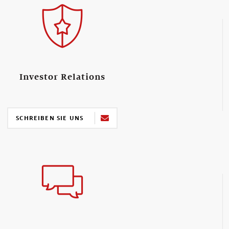
Investor Relations
SCHREIBEN SIE UNS