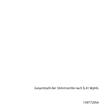
Gesamtzahl der Stimmrechte nach § 41 WpHG
139772054