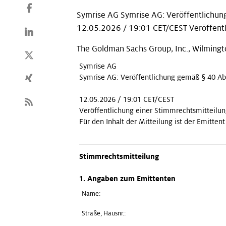
Symrise AG Symrise AG: Veröffentlichun
12.05.2026 / 19:01 CET/CEST Veröffentl
The Goldman Sachs Group, Inc., Wilmingt
Symrise AG
Symrise AG: Veröffentlichung gemäß § 40 Ab
12.05.2026 / 19:01 CET/CEST
Veröffentlichung einer Stimmrechtsmitteilun
Für den Inhalt der Mitteilung ist der Emitten
Stimmrechtsmitteilung
1. Angaben zum Emittenten
Name:
Straße, Hausnr.: