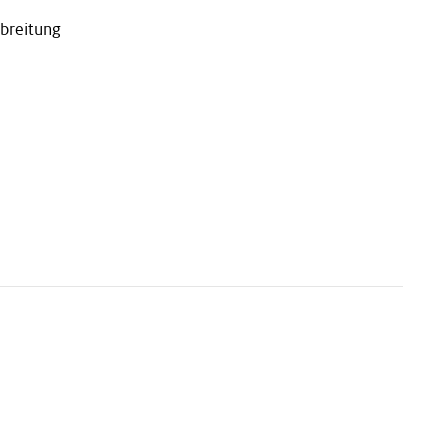
breitung