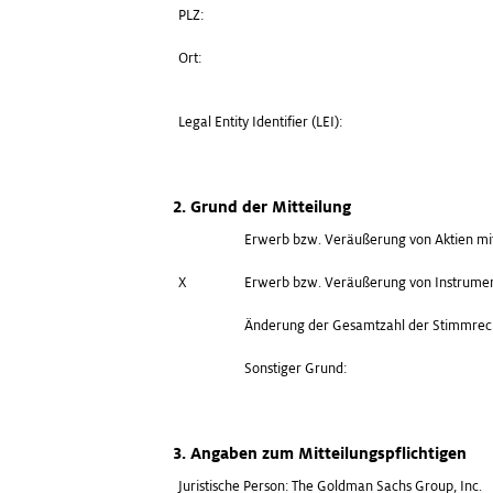
PLZ:
Ort:
Legal Entity Identifier (LEI):
2. Grund der Mitteilung
Erwerb bzw. Veräußerung von Aktien mi
X
Erwerb bzw. Veräußerung von Instrume
Änderung der Gesamtzahl der Stimmrec
Sonstiger Grund:
3. Angaben zum Mitteilungspflichtigen
Juristische Person: The Goldman Sachs Group, Inc.