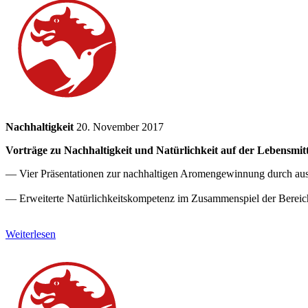
Nachhaltigkeit
20. November 2017
Vorträge zu Nachhaltigkeit und Natürlichkeit auf der Lebensmit
— Vier Präsentationen zur nachhaltigen Aromengewinnung durch au
— Erweiterte Natürlichkeitskompetenz im Zusammenspiel der Bereic
Weiterlesen