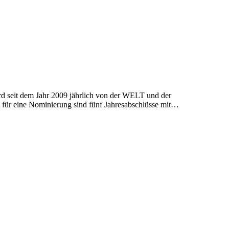
 seit dem Jahr 2009 jährlich von der WELT und der
 für eine Nominierung sind fünf Jahresabschlüsse mit…