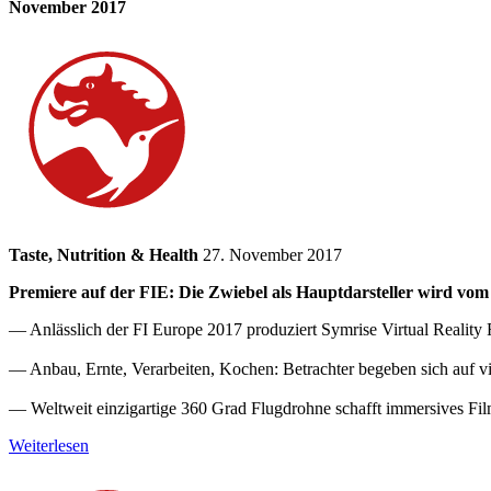
November 2017
Taste, Nutrition & Health
27. November 2017
Premiere auf der FIE: Die Zwiebel als Hauptdarsteller wird vom F
— Anlässlich der FI Europe 2017 produziert Symrise Virtual Reality
— Anbau, Ernte, Verarbeiten, Kochen: Betrachter begeben sich auf vi
— Weltweit einzigartige 360 Grad Flugdrohne schafft immersives Fil
Weiterlesen