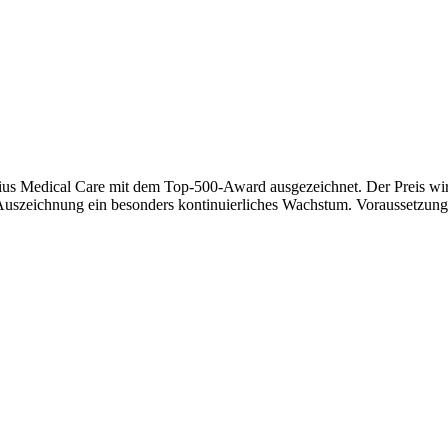
 Medical Care mit dem Top-500-Award ausgezeichnet. Der Preis wird
Auszeichnung ein besonders kontinuierliches Wachstum. Voraussetzung