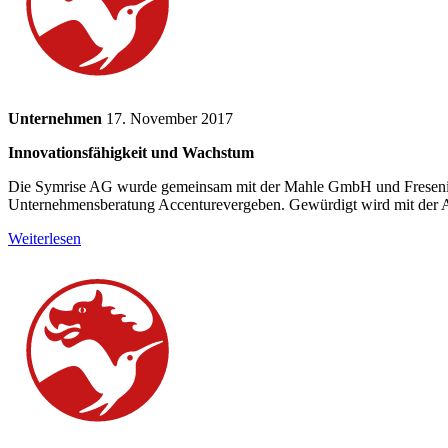
Unternehmen
17. November 2017
Innovationsfähigkeit und Wachstum
Die Symrise AG wurde gemeinsam mit der Mahle GmbH und Fresenius
Unternehmensberatung Accenture
vergeben. Gewürdigt wird mit der 
Weiterlesen