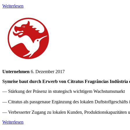
Weiterlesen
Unternehmen
6. Dezember 2017
Symrise baut durch Erwerb von Citratus Fragrâncias Indûstria 
— Stärkung der Präsenz in strategisch wichtigem Wachstumsmarkt
— Citratus als passgenaue Ergänzung des lokalen Duftstoffgeschäfts i
— Verbesserter Zugang zu lokalen Kunden, Produktionskapazitäten 
Weiterlesen