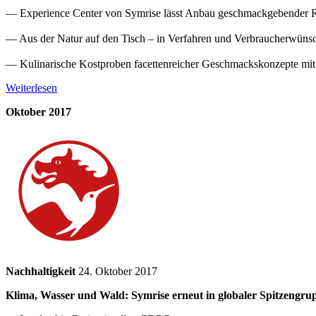
— Experience Center von Symrise lässt Anbau geschmackgebender R
— Aus der Natur auf den Tisch – in Verfahren und Verbraucherwüns
— Kulinarische Kostproben facettenreicher Geschmackskonzepte mit 
Weiterlesen
Oktober 2017
Nachhaltigkeit
24. Oktober 2017
Klima, Wasser und Wald: Symrise erneut in globaler Spitzengr