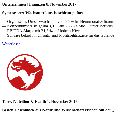
Unternehmen | Finanzen
8. November 2017
Symrise setzt Wachstumskurs beschleunigt fort
— Organisches Umsatzwachstum von 6,5 % im Neunmonatszeitraum u
— Konzernumsatz steigt um 3,9 % auf 2.278,4 Mio. € unter Berücksi
— EBITDA-Marge mit 21,3 % auf hohem Niveau
— Symrise bekräftigt Umsatz- und Profitabilitätsziele für das laufend
Weiterlesen
Taste, Nutrition & Health
1. November 2017
Besten Geschmack aus Natur und Wissenschaft erleben auf der 