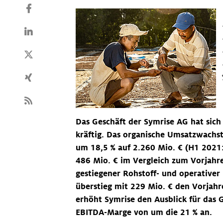
Das Geschäft der Symrise AG hat sich
kräftig. Das organische Umsatzwachst
um 18,5 % auf 2.260 Mio. € (H1 2021:
486 Mio. € im Vergleich zum Vorjahres
gestiegener Rohstoff- und operativer
überstieg mit 229 Mio. € den Vorjahr
erhöht Symrise den Ausblick für das 
EBITDA-Marge von um die 21 % an.