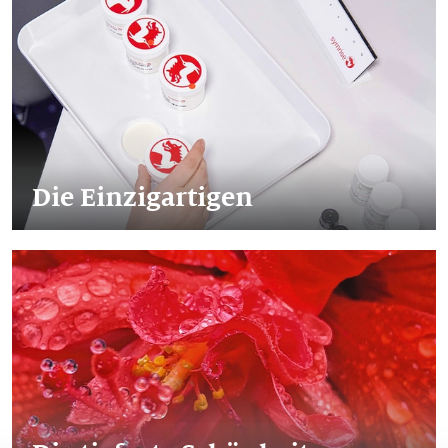
Die Einzigartigen