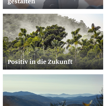
gestalten
Positiv in die Zukunft