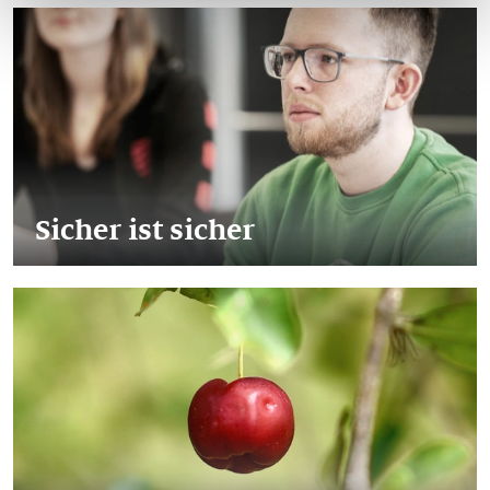
Sicher ist sicher