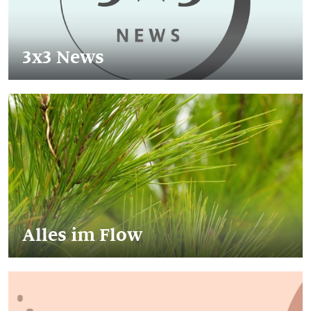
3x3 News
Alles im Flow