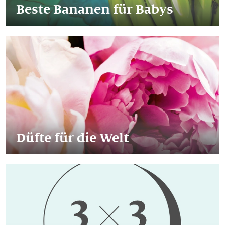
Beste Bananen für Babys
Düfte für die Welt