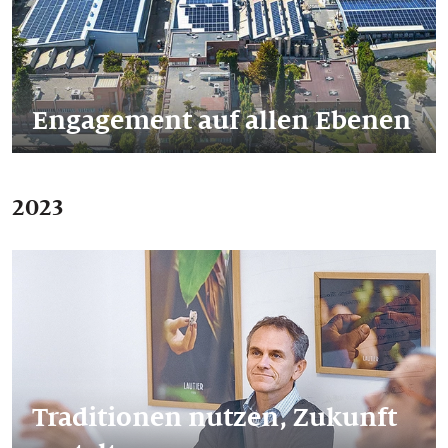
Engagement auf allen Ebenen
2023
Traditionen nutzen, Zukunft