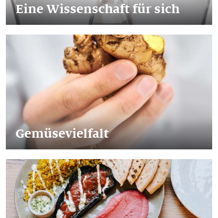
Eine Wissenschaft für sich
Gemüsevielfalt