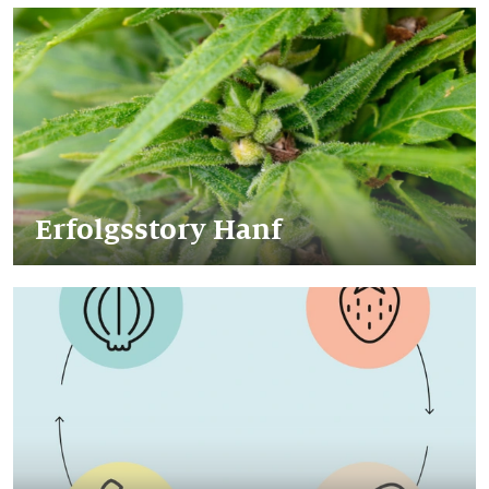
Erfolgsstory Hanf