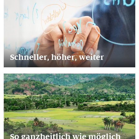
Schneller, höher, weiter
So ganzheitlich wie möglich