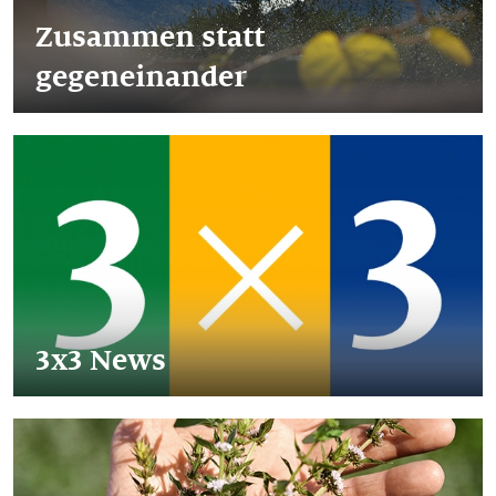
Zusammen statt
gegeneinander
3x3 News