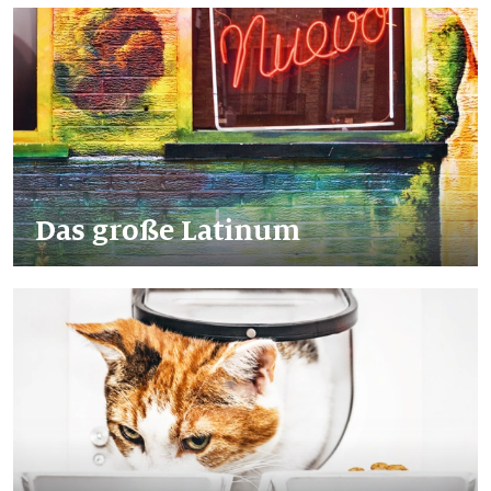
Das große Latinum