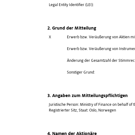
Legal Entity Identifier (LEI):
2. Grund der Mitteilung
X
Erwerb bzw. Veräußerung von Aktien mi
Erwerb bzw. Veräußerung von Instrume
Änderung der Gesamtzahl der Stimmrec
Sonstiger Grund:
3. Angaben zum Mitteilungspflichtigen
Juristische Person:
Ministry of Finance on behalf of 
Registrierter Sitz, Staat:
Oslo
,
Norwegen
4. Namen der Aktionäre