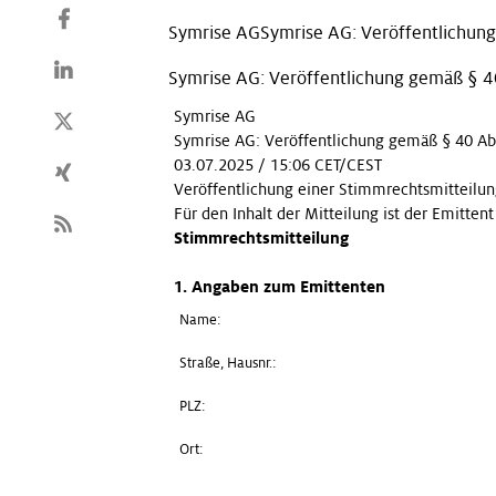
Symrise AGSymrise AG: Veröffentlichung
Symrise AG: Veröffentlichung gemäß § 4
Symrise AG
Symrise AG: Veröffentlichung gemäß § 40 Ab
03.07.2025 / 15:06 CET/CEST
Veröffentlichung einer Stimmrechtsmitteilun
Für den Inhalt der Mitteilung ist der Emitten
Stimmrechtsmitteilung
1. Angaben zum Emittenten
Name:
Straße, Hausnr.:
PLZ:
Ort: