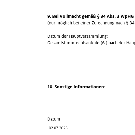
9. Bei Vollmacht gemäß § 34 Abs. 3 WpHG
(nur möglich bei einer Zurechnung nach § 34
Datum der Hauptversammlung:
Gesamtstimmrechtsanteile (6.) nach der Ha
10. Sonstige Informationen:
Datum
02.07.2025