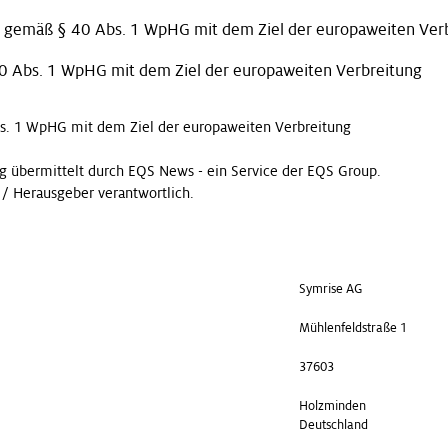
 gemäß § 40 Abs. 1 WpHG mit dem Ziel der europaweiten Ver
0 Abs. 1 WpHG mit dem Ziel der europaweiten Verbreitung
s. 1 WpHG mit dem Ziel der europaweiten Verbreitung
g übermittelt durch EQS News - ein Service der EQS Group.
t / Herausgeber verantwortlich.
Symrise AG
Mühlenfeldstraße 1
37603
Holzminden
Deutschland