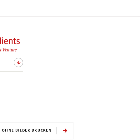
E OHNE BILDER DRUCKEN