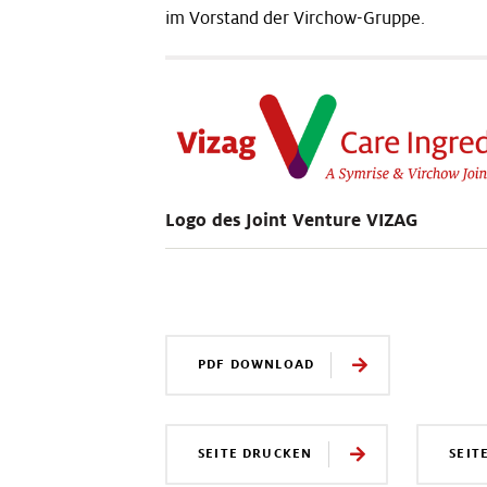
im Vorstand der Virchow-Gruppe.
Logo des Joint Venture VIZAG
PDF DOWNLOAD
SEITE DRUCKEN
SEIT