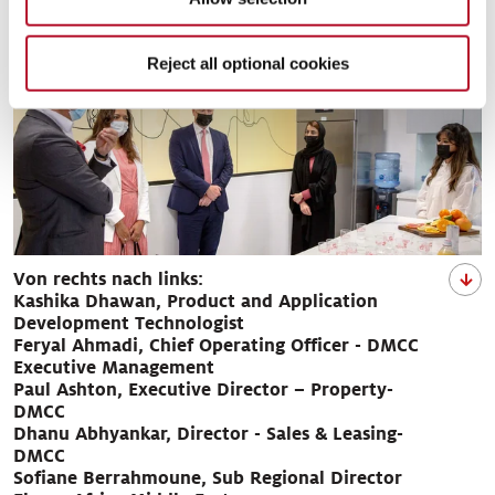
Reject all optional cookies
Von rechts nach links:
Kashika Dhawan, Product and Application
Development Technologist
Feryal Ahmadi, Chief Operating Officer - DMCC
Executive Management
Paul Ashton, Executive Director – Property-
DMCC
Dhanu Abhyankar, Director - Sales & Leasing-
DMCC
Sofiane Berrahmoune, Sub Regional Director