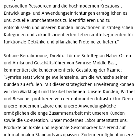
personellen Ressourcen und die hochmodernen Kreations-,
Entwicklungs- und Anwendungseinrichtungen ermöglichen es
uns, aktuelle Branchentrends zu identifizieren und zu
entschlüsseln und unseren Kunden Innovationen in strategischen
Kategorien und zukunftsorientierten Lebensmittelsegmenten für
funktionale Getränke und pflanzliche Proteine zu liefern."
Sofiane Berrahmoune, Direktor für die Sub-Region Naher Osten
und Afrika und Geschäftsführer von Symrise Middle East,
kommentiert die kundenorientierte Gestaltung der Räume:
"Symrise setzt wichtige Meilensteine, um die Wünsche seiner
Kunden zu erfüllen. Mit dieser strategischen Erweiterung können
wir den Markt agil und flexibel bedienen. Unsere Kunden, Partner
und Besucher profitieren von der optimierten Infrastruktur. Denn
unsere modernen Labore und unsere Anwendungsküche
ermöglichen die enge Zusammenarbeit mit unseren Kunden
sowie die Co-Kreation. Unser modernes Labor unterstützt uns,
Produkte an lokale und regionale Geschmäcker basierend auf
internationalen Standards anzupassen. Zudem ermöglicht unsere