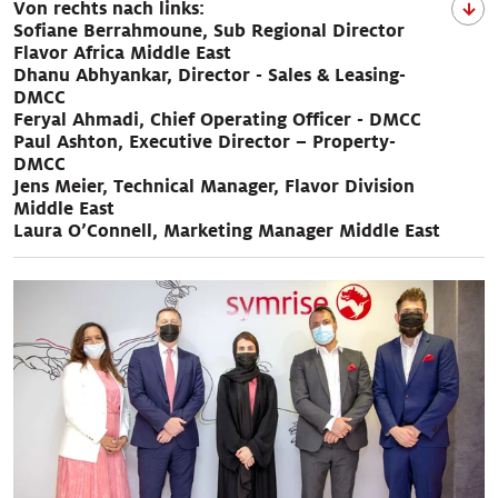
Von rechts nach links:
Sofiane Berrahmoune, Sub Regional Director
Flavor Africa Middle East
Dhanu Abhyankar, Director - Sales & Leasing-
DMCC
Feryal Ahmadi, Chief Operating Officer - DMCC
Paul Ashton, Executive Director – Property-
DMCC
Jens Meier, Technical Manager, Flavor Division
Middle East
Laura O’Connell, Marketing Manager Middle East