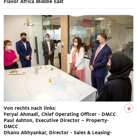
Flavor Africa Middle East
Von rechts nach links:
Feryal Ahmadi, Chief Operating Officer - DMCC
Paul Ashton, Executive Director – Property-
DMCC
Dhanu Abhyankar, Director - Sales & Leasing-