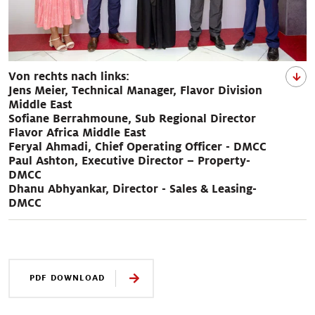
Von rechts nach links:
Jens Meier, Technical Manager, Flavor Division
Middle East
Sofiane Berrahmoune, Sub Regional Director
Flavor Africa Middle East
Feryal Ahmadi, Chief Operating Officer - DMCC
Paul Ashton, Executive Director – Property-
DMCC
Dhanu Abhyankar, Director - Sales & Leasing-
DMCC
PDF DOWNLOAD