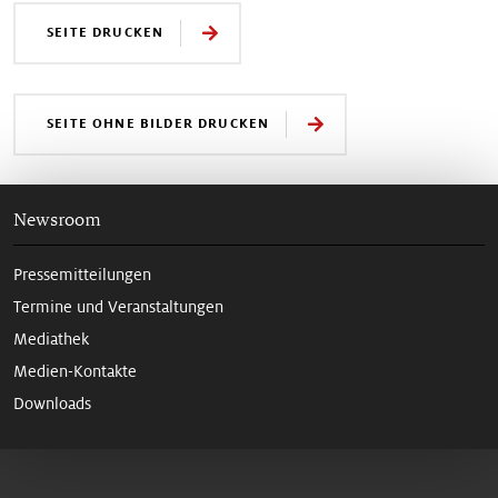
SEITE DRUCKEN
SEITE OHNE BILDER DRUCKEN
Newsroom
Pressemitteilungen
Termine und Veranstaltungen
Mediathek
Medien-Kontakte
Downloads