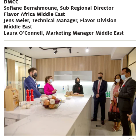
DMCC
Sofiane Berrahmoune, Sub Regional Director
Flavor Africa Middle East
Jens Meier, Technical Manager, Flavor Division
Middle East
Laura O’Connell, Marketing Manager Middle East