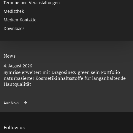
Termine und Veranstaltungen
Mediathek
Medien-Kontakte
Downloads
News
4. August 2026
Symrise erweitert mit Dragosine® green sein Portfolio
naturbasierter Kosmetikinhaltsstoffe für langanhaltende
Hautqualität
Alle News
Follow us