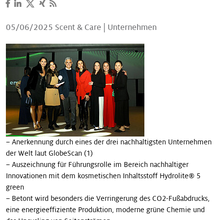
Unsere Geschichten
05/06/2025
Scent & Care
|
Unternehmen
– Anerkennung durch eines der drei nachhaltigsten Unternehmen
der Welt laut GlobeScan (1)
– Auszeichnung für Führungsrolle im Bereich nachhaltiger
Innovationen mit dem kosmetischen Inhaltsstoff Hydrolite® 5
green
– Betont wird besonders die Verringerung des CO2-Fußabdrucks,
eine energieeffiziente Produktion, moderne grüne Chemie und