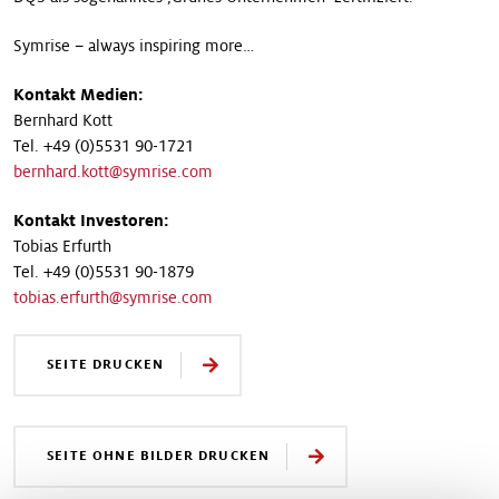
Symrise – always inspiring more…
Kontakt Medien:
Bernhard Kott
Tel. +49 (0)5531 90-1721
bernhard.kott@symrise.com
Kontakt Investoren:
Tobias Erfurth
Tel. +49 (0)5531 90-1879
tobias.erfurth@symrise.com
SEITE DRUCKEN
SEITE OHNE BILDER DRUCKEN