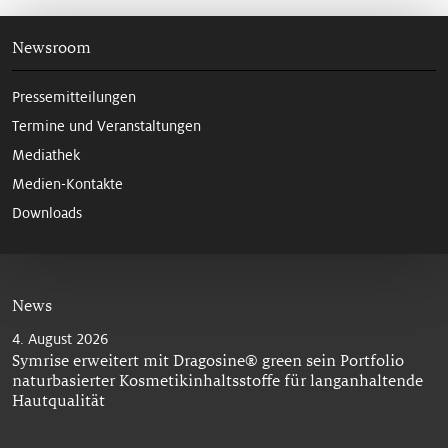
Newsroom
Pressemitteilungen
Termine und Veranstaltungen
Mediathek
Medien-Kontakte
Downloads
News
4. August 2026
Symrise erweitert mit Dragosine® green sein Portfolio
naturbasierter Kosmetikinhaltsstoffe für langanhaltende
Hautqualität