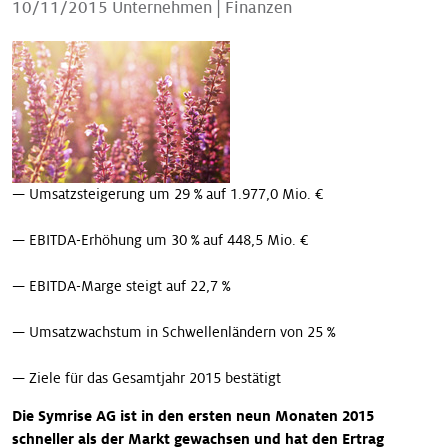
10/11/2015
Unternehmen
|
Finanzen
Unsere Geschichten
— Umsatzsteigerung um 29 % auf 1.977,0 Mio. €
— EBITDA-Erhöhung um 30 % auf 448,5 Mio. €
— EBITDA-Marge steigt auf 22,7 %
— Umsatzwachstum in Schwellenländern von 25 %
— Ziele für das Gesamtjahr 2015 bestätigt
Die Symrise AG ist in den ersten neun Monaten 2015
schneller als der Markt gewachsen und hat den Ertrag