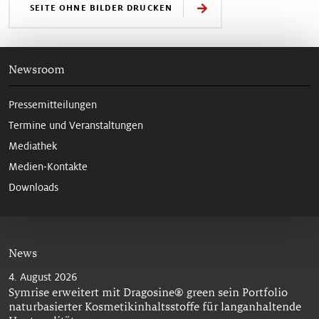
SEITE OHNE BILDER DRUCKEN
Newsroom
Pressemitteilungen
Termine und Veranstaltungen
Mediathek
Medien-Kontakte
Downloads
News
4. August 2026
Symrise erweitert mit Dragosine® green sein Portfolio
naturbasierter Kosmetikinhaltsstoffe für langanhaltende