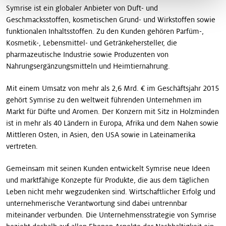
Symrise ist ein globaler Anbieter von Duft- und
Geschmacksstoffen, kosmetischen Grund- und Wirkstoffen sowie
funktionalen Inhaltsstoffen. Zu den Kunden gehören Parfüm-,
Kosmetik-, Lebensmittel- und Getränkehersteller, die
pharmazeutische Industrie sowie Produzenten von
Nahrungsergänzungsmitteln und Heimtiernahrung.
Mit einem Umsatz von mehr als 2,6 Mrd. € im Geschäftsjahr 2015
gehört Symrise zu den weltweit führenden Unternehmen im
Markt für Düfte und Aromen. Der Konzern mit Sitz in Holzminden
ist in mehr als 40 Ländern in Europa, Afrika und dem Nahen sowie
Mittleren Osten, in Asien, den USA sowie in Lateinamerika
vertreten.
Gemeinsam mit seinen Kunden entwickelt Symrise neue Ideen
und marktfähige Konzepte für Produkte, die aus dem täglichen
Leben nicht mehr wegzudenken sind. Wirtschaftlicher Erfolg und
unternehmerische Verantwortung sind dabei untrennbar
miteinander verbunden. Die Unternehmensstrategie von Symrise