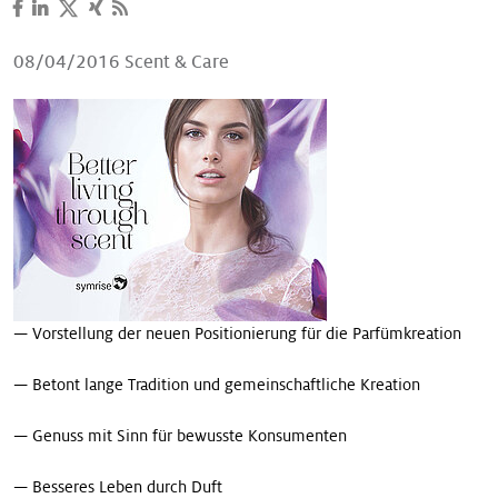
Unsere Geschichten
08/04/2016
Scent & Care
— Vorstellung der neuen Positionierung für die Parfümkreation
— Betont lange Tradition und gemeinschaftliche Kreation
— Genuss mit Sinn für bewusste Konsumenten
— Besseres Leben durch Duft