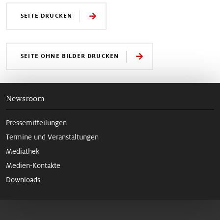
SEITE DRUCKEN
SEITE OHNE BILDER DRUCKEN
Newsroom
Pressemitteilungen
Termine und Veranstaltungen
Mediathek
Medien-Kontakte
Downloads