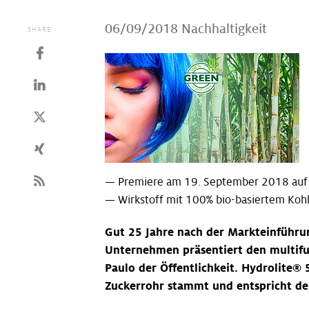
06/09/2018
Nachhaltigkeit
SHARE
— Premiere am 19. September 2018 auf d
— Wirkstoff mit 100% bio-basiertem Kohl
Gut 25 Jahre nach der Markteinführun
Unternehmen präsentiert den multifun
Paulo der Öffentlichkeit. Hydrolite® 
Zuckerrohr stammt und entspricht 