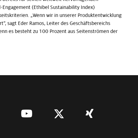
-Engagement (Ethibel Sustainability Index)
eitskriterien. „Wenn wir in unserer Produktentwicklung
t“, sagt Eder Ramos, Leiter des Geschäftsbereichs
denn es besteht zu 100 Prozent aus Seitenströmen der