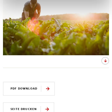
PDF DOWNLOAD
SEITE DRUCKEN