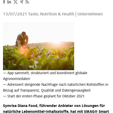
Unsere Geschichten
13/07/2021
Taste, Nutrition & Health
|
Unternehmen
— App sammelt, strukturiert und koordiniert globale
Agronomiedaten
— Adressiert steigende Nachfrage nach natürlichen Rohstoffen in
Bezug auf Transparenz, Qualität und Datengenauigkeit
— Start der ersten Phase geplant für Oktober 2021
Symrise Diana Food, führender Anbieter von Lösungen für
natürliche Lebensmittel-Inhaltsstoffe, hat mit SMAG® Smart