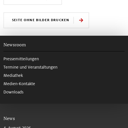
SEITE OHNE BILDER DRUCKEN
Newsroom
Pressemitteilungen
Termine und Veranstaltungen
Mediathek
Medien-Kontakte
Downloads
News
4. August 2026