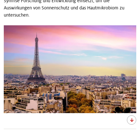
Symrise Forschung und Entwicklung einsetzt, um die
Auswirkungen von Sonnenschutz und das Hautmikrobiom zu
untersuchen.