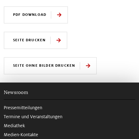
PDF DOWNLOAD
SEITE DRUCKEN
SEITE OHNE BILDER DRUCKEN
Newsroom
Pressemitteilungen
Termine und Veranstaltungen
Mediathek
Medien-Kontakte