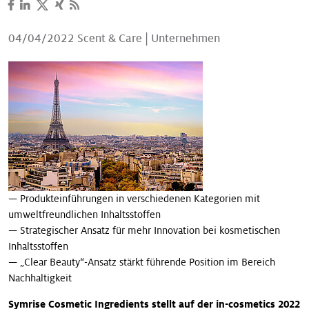
Unsere Geschichten
04/04/2022
Scent & Care
|
Unternehmen
— Produkteinführungen in verschiedenen Kategorien mit
umweltfreundlichen Inhaltsstoffen
— Strategischer Ansatz für mehr Innovation bei kosmetischen
Inhaltsstoffen
— „Clear Beauty“-Ansatz stärkt führende Position im Bereich
Nachhaltigkeit
Symrise Cosmetic Ingredients stellt auf der in-cosmetics 2022