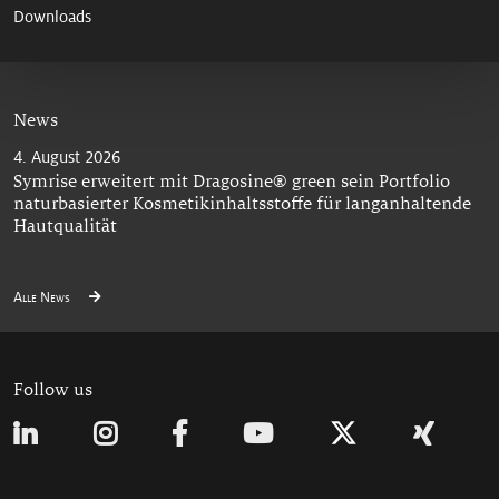
Downloads
News
4. August 2026
Symrise erweitert mit Dragosine® green sein Portfolio
naturbasierter Kosmetikinhaltsstoffe für langanhaltende
Hautqualität
Alle News
Follow us