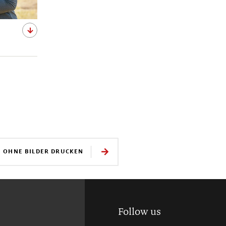
E OHNE BILDER DRUCKEN
Follow us