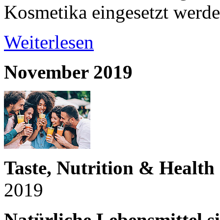
Kosmetika eingesetzt werd
Weiterlesen
November 2019
Taste, Nutrition & Healt
2019
Natürliche Lebensmittel s