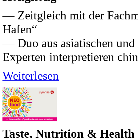
— Zeitgleich mit der Fach
Hafen“
— Duo aus asiatischen und
Experten interpretieren ch
Weiterlesen
Taste, Nutrition & Healt