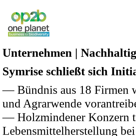
Unternehmen | Nachhalti
Symrise schließt sich Initi
— Bündnis aus 18 Firmen wi
und Agrarwende vorantreib
— Holzmindener Konzern tr
Lebensmittelherstellung bei