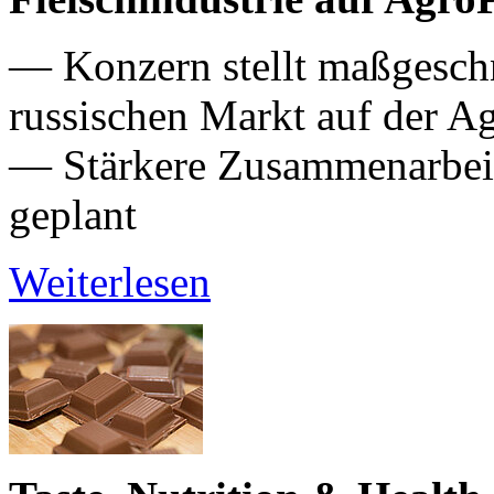
— Konzern stellt maßgeschn
russischen Markt auf der 
— Stärkere Zusammenarbeit 
geplant
Weiterlesen