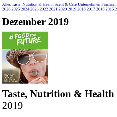
Alles
Taste, Nutrition & Health
Scent & Care
Unternehmen
Finanze
2026
2025
2024
2023
2022
2021
2020
2019
2018
2017
2016
2015
2
Dezember 2019
Taste, Nutrition & Healt
2019