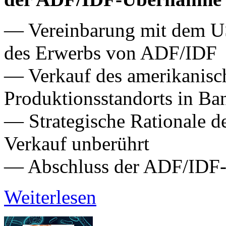
— Vereinbarung mit dem US
des Erwerbs von ADF/IDF
— Verkauf des amerikanisc
Produktionsstandorts in Ba
— Strategische Rationale 
Verkauf unberührt
— Abschluss der ADF/IDF-A
Weiterlesen