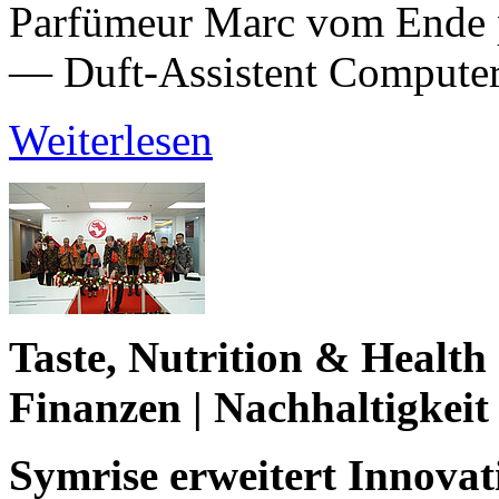
Parfümeur Marc vom Ende p
— Duft-Assistent Computer:
Weiterlesen
Taste, Nutrition & Health
Finanzen | Nachhaltigkei
Symrise erweitert Innovat