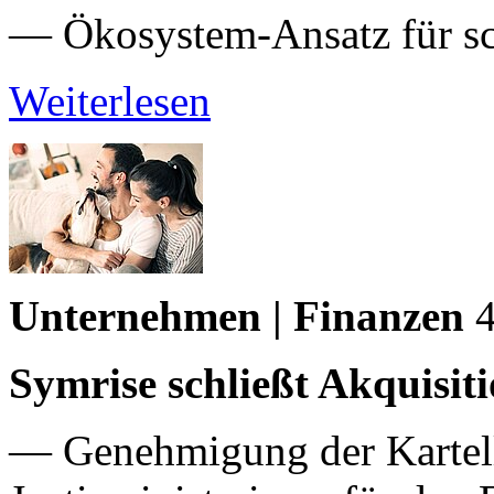
— Ökosystem-Ansatz für sc
Weiterlesen
Unternehmen | Finanzen
Symrise schließt Akquisit
— Genehmigung der Kartel