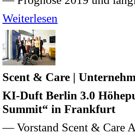
Weiterlesen
Scent & Care | Unterneh
KI-Duft Berlin 3.0 Höhe
Summit“ in Frankfurt
— Vorstand Scent & Care 