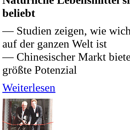
beliebt
— Studien zeigen, wie wicht
auf der ganzen Welt ist
— Chinesischer Markt bietet
größte Potenzial
Weiterlesen