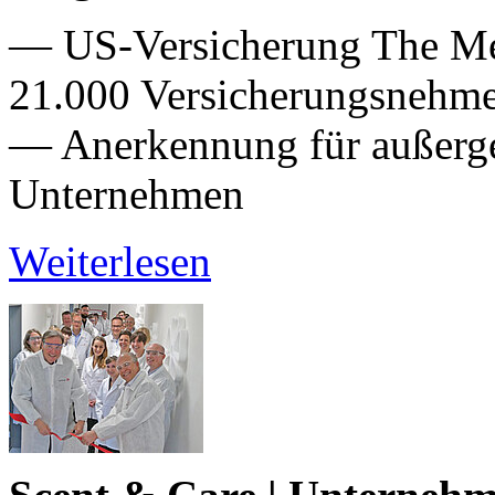
— US-Versicherung The Mem
21.000 Versicherungsnehm
— Anerkennung für außerge
Unternehmen
Weiterlesen