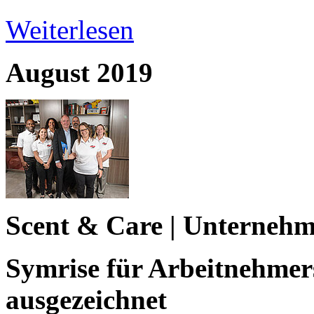
Weiterlesen
August 2019
Scent & Care | Unterneh
Symrise für Arbeitnehmer
ausgezeichnet