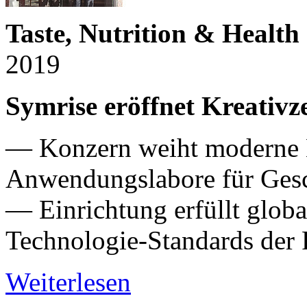
Taste, Nutrition & Healt
2019
Symrise eröffnet Kreativ
— Konzern weiht moderne 
Anwendungslabore für Ges
— Einrichtung erfüllt glob
Technologie-Standards der
Weiterlesen