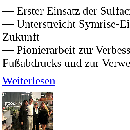
— Erster Einsatz der Sulfa
— Unterstreicht Symrise-Ein
Zukunft
— Pionierarbeit zur Verbes
Fußabdrucks und zur Verwe
Weiterlesen