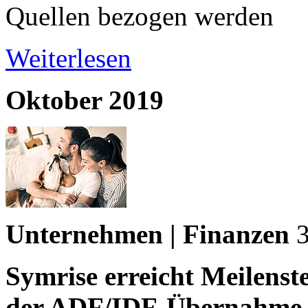
Quellen bezogen werden
Weiterlesen
Oktober 2019
Unternehmen | Finanzen
Symrise erreicht Meilens
der ADF/IDF-Übernahme