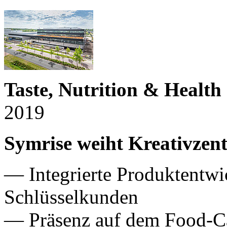
Taste, Nutrition & Healt
2019
Symrise weiht Kreativzent
— Integrierte Produktentwi
Schlüsselkunden
— Präsenz auf dem Food-C