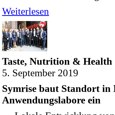
Weiterlesen
Taste, Nutrition & Health
5. September 2019
Symrise baut Standort in 
Anwendungslabore ein