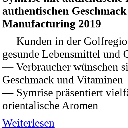
authentischen Geschmack 
Manufacturing 2019
— Kunden in der Golfregio
gesunde Lebensmittel und 
— Verbraucher wünschen si
Geschmack und Vitaminen
— Symrise präsentiert vielf
orientalische Aromen
Weiterlesen