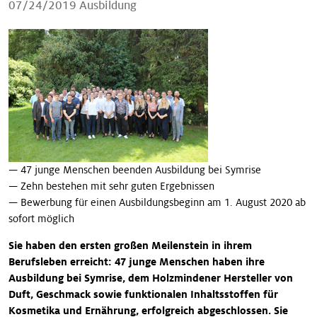
07/24/2019
Ausbildung
Our stories
— 47 junge Menschen beenden Ausbildung bei Symrise
— Zehn bestehen mit sehr guten Ergebnissen
— Bewerbung für einen Ausbildungsbeginn am 1. August 2020 ab
sofort möglich
Sie haben den ersten großen Meilenstein in ihrem
Berufsleben erreicht: 47 junge Menschen haben ihre
Ausbildung bei Symrise, dem Holzmindener Hersteller von
Duft, Geschmack sowie funktionalen Inhaltsstoffen für
Kosmetika und Ernährung, erfolgreich abgeschlossen. Sie