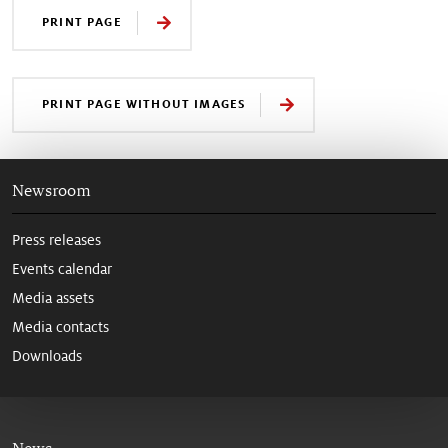
PRINT PAGE
PRINT PAGE WITHOUT IMAGES
Newsroom
Press releases
Events calendar
Media assets
Media contacts
Downloads