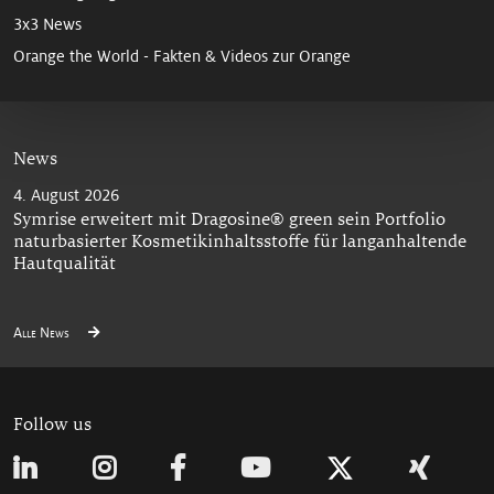
3x3 News
Orange the World - Fakten & Videos zur Orange
News
4. August 2026
Symrise erweitert mit Dragosine® green sein Portfolio
naturbasierter Kosmetikinhaltsstoffe für langanhaltende
Hautqualität
Alle News
Follow us