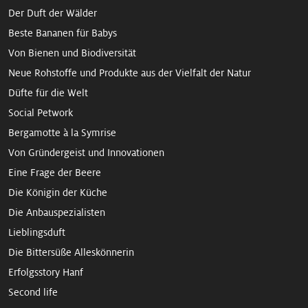
Der Duft der Wälder
Beste Bananen für Babys
Von Bienen und Biodiversität
Neue Rohstoffe und Produkte aus der Vielfalt der Natur
Düfte für die Welt
Social Petwork
Bergamotte à la Symrise
Von Gründergeist und Innovationen
Eine Frage der Beere
Die Königin der Küche
Die Anbauspezialisten
Lieblingsduft
Die Bittersüße Alleskönnerin
Erfolgsstory Hanf
Second life