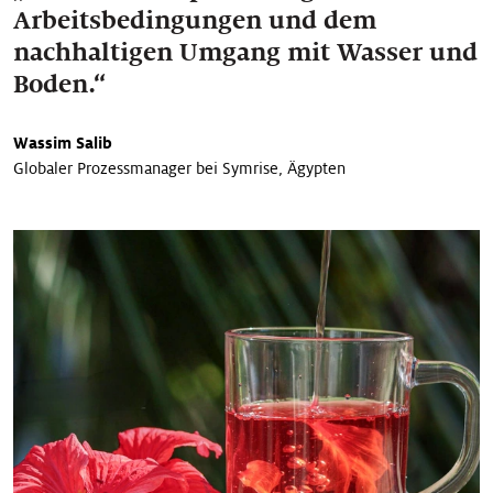
Arbeitsbedingungen und dem
nachhaltigen Umgang mit Wasser und
Boden.
“
Wassim Salib
Globaler Prozessmanager bei Symrise, Ägypten