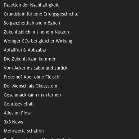
Facetten der Nachhaltigkeit
Grundstein für eine Erfolgsgeschichte
So ganzheitlich wie möglich
Zukunftsblick mit hohem Nutzen
Weniger CO₂ bei gleicher Wirkung
Abfallfrei & Abbaubar
Die Zukunft kann kommen
Vom Acker ins Labor und zurück
Proteine? Aber ohne Fleisch!
Der Mensch als Ökosystem
Geschmack kann man lernen
Gemüsevielfalt
Alles im Flow
3x3 News
Mehrwerte schaffen