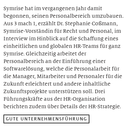
Unsere Geschichten
Symrise hat im vergangenen Jahr damit
begonnen, seinen Personalbereich umzubauen.
Aus 3 mach 1, erzählt Dr. Stephanie Coßmann,
Symrise-Vorständin für Recht und Personal, im
Interview im Hinblick auf die Schaffung eines
einheitlichen und globalen HR-Teams für ganz
Symrise. Gleichzeitig arbeitet der
Personalbereich an der Einführung einer
Softwarelösung, welche die Personalarbeit für
die Manager, Mitarbeiter und Personaler für die
Zukunft erleichtert und andere inhaltliche
Zukunftsprojekte unterstützen soll. Drei
Führungskräfte aus der HR-Organisation
berichten zudem über Details der HR-Strategie.
GUTE UNTERNEHMENSFÜHRUNG