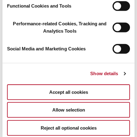
Functional Cookies and Tools
Performance-related Cookies, Tracking and
Analytics Tools
Social Media and Marketing Cookies
Show details
Accept all cookies
Allow selection
Reject all optional cookies