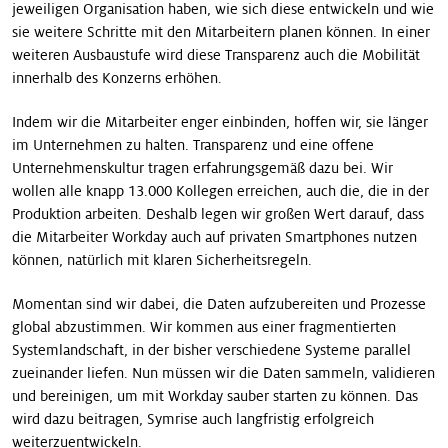
jeweiligen Organisation haben, wie sich diese entwickeln und wie
sie weitere Schritte mit den Mitarbeitern planen können. In einer
weiteren Ausbaustufe wird diese Transparenz auch die Mobilität
innerhalb des Konzerns erhöhen.
Indem wir die Mitarbeiter enger einbinden, hoffen wir, sie länger
im Unternehmen zu halten. Transparenz und eine offene
Unternehmenskultur tragen erfahrungsgemäß dazu bei. Wir
wollen alle knapp 13.000 Kollegen erreichen, auch die, die in der
Produktion arbeiten. Deshalb legen wir großen Wert darauf, dass
die Mitarbeiter Workday auch auf privaten Smartphones nutzen
können, natürlich mit klaren Sicherheitsregeln.
Momentan sind wir dabei, die Daten aufzubereiten und Prozesse
global abzustimmen. Wir kommen aus einer fragmentierten
Systemlandschaft, in der bisher verschiedene Systeme parallel
zueinander liefen. Nun müssen wir die Daten sammeln, vali­dieren
und bereinigen, um mit Workday sauber starten zu können. Das
wird dazu beitragen, Symrise auch langfristig erfolgreich
weiterzuentwickeln.