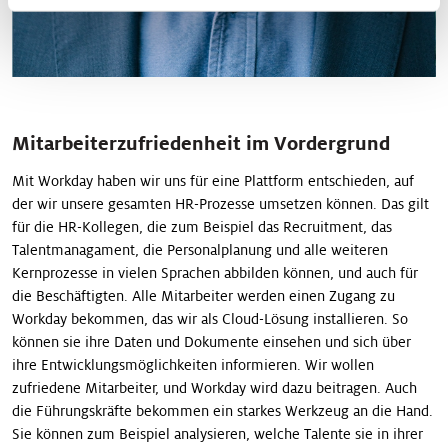
Mitarbeiterzufriedenheit im Vordergrund
Mit Workday haben wir uns für eine Plattform entschieden, auf
der wir unsere gesamten HR-Prozesse umsetzen können. Das gilt
für die HR-Kollegen, die zum Beispiel das ­Recruitment, das
Talentmanagament, die Personalplanung und alle weiteren
Kernprozesse in vielen Sprachen abbilden können, und auch für
die Beschäftigten. Alle Mitarbeiter werden einen Zugang zu
Workday bekommen, das wir als Cloud-Lösung in­stallieren. So
können sie ihre Daten und Dokumente einsehen und sich über
ihre Entwicklungsmöglichkeiten informieren. Wir wollen
zufriedene Mitarbeiter, und Workday wird dazu beitragen. Auch
die Führungskräfte bekommen ein starkes Werkzeug an die Hand.
Sie können zum Beispiel analysieren, welche Talente sie in ihrer