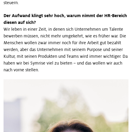
steuern.
Der Aufwand klingt sehr hoch, warum nimmt der HR-Bereich
diesen auf sich?
Wir leben in einer Zeit, in denen sich Unternehmen um Talente
bewerben müssen, nicht mehr umgekehrt, wie es früher war. Die
Menschen wollen zwar immer noch für ihre Arbeit gut bezahlt
werden, aber das Unternehmen mit seinem Purpose und seiner
Kultur, mit seinen Produkten und Teams wird immer wichtiger. Da
haben wir bei Symrise viel zu bieten – und das wollen wir auch
nach vorne stellen.