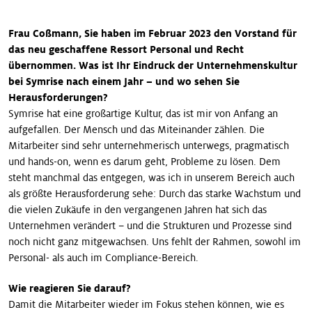
Frau Coßmann, Sie haben im Februar 2023 den Vorstand für
das neu geschaffene Ressort Personal und Recht
übernommen. Was ist Ihr Eindruck der Unternehmenskultur
bei Symrise nach einem Jahr – und wo sehen Sie
Herausforderungen?
Symrise hat eine großartige Kultur, das ist mir von Anfang an
aufgefallen. Der Mensch und das Miteinander zählen. Die
Mitarbeiter sind sehr unternehmerisch unterwegs, pragmatisch
und hands-on, wenn es darum geht, Probleme zu lösen. Dem
steht manchmal das entgegen, was ich in unserem Bereich auch
als größte Herausforderung sehe: Durch das starke Wachstum und
die vielen Zukäufe in den vergangenen Jahren hat sich das
Unternehmen verändert – und die Strukturen und Prozesse sind
noch nicht ganz mitgewachsen. Uns fehlt der Rahmen, sowohl im
Personal- als auch im Compliance-Bereich.
Wie reagieren Sie darauf?
Damit die Mitarbeiter wieder im Fokus stehen können, wie es