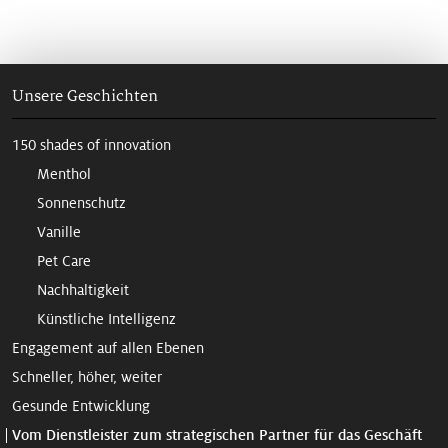
Unsere Geschichten
150 shades of innovation
Menthol
Sonnenschutz
Vanille
Pet Care
Nachhaltigkeit
Künstliche Intelligenz
Engagement auf allen Ebenen
Schneller, höher, weiter
Gesunde Entwicklung
Vom Dienstleister zum strategischen Partner für das Geschäft