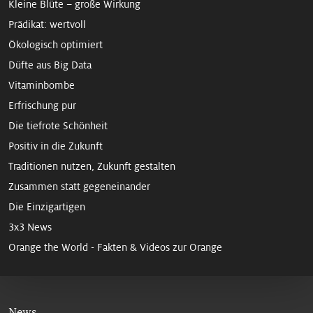
Kleine Blüte – große Wirkung
Prädikat: wertvoll
Ökologisch optimiert
Düfte aus Big Data
Vitaminbombe
Erfrischung pur
Die tiefrote Schönheit
Positiv in die Zukunft
Traditionen nutzen, Zukunft gestalten
Zusammen statt gegeneinander
Die Einzigartigen
3x3 News
Orange the World - Fakten & Videos zur Orange
News