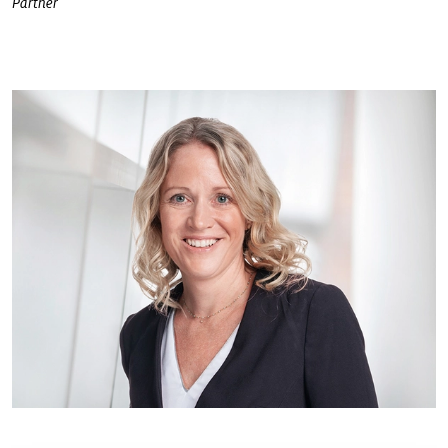
Partner