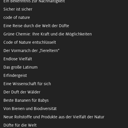
Ein Bekennt­nis zur Nach­haltigkeit
Sicher ist sicher
code of nature
Eine Reise durch die Welt der Düfte
Grüne Chemie: Ihre Kraft und die Möglichkeiten
Code of Nature entschlüsselt
Der Vormarsch der „Tiereltern“
Endlose Vielfalt
Das große Latinum
Erfindergeist
Eine Wissenschaft für sich
Der Duft der Wälder
Beste Bananen für Babys
Von Bienen und Biodiversität
Neue Rohstoffe und Produkte aus der Vielfalt der Natur
Düfte für die Welt