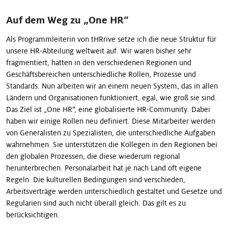
Auf dem Weg zu „One HR“
Als Programmleiterin von tHRrive setze ich die neue Struktur für
unsere HR-Abteilung weltweit auf. Wir waren bisher sehr
fragmentiert, hatten in den verschiedenen Regionen und
Geschäftsbereichen unterschiedliche Rollen, Prozesse und
Standards. Nun arbeiten wir an einem neuen System, das in allen
Ländern und Organisationen funktioniert, egal, wie groß sie sind.
Das Ziel ist „One HR“, eine globalisierte HR-Community. Dabei
haben wir einige Rollen neu definiert. Diese Mitarbeiter werden
von Generalisten zu Spezialisten, die unterschiedliche Aufgaben
wahrnehmen. Sie unterstützen die Kollegen in den Regionen bei
den globalen Prozessen, die diese wiederum regional
herunterbrechen. Personalarbeit hat je nach Land oft eigene
Regeln. Die kulturellen Bedingungen sind verschieden,
Arbeitsverträge werden unterschiedlich gestaltet und Ge­setze und
Regularien sind auch nicht überall gleich. Das gilt es zu
berücksichtigen.