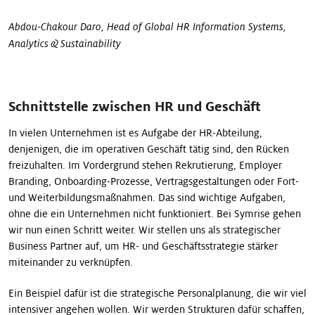
Abdou-Chakour Daro, Head of Global HR Information Systems,
Analytics & Sustainability
Schnittstelle zwischen HR und Geschäft
In vielen Unternehmen ist es Aufgabe der HR-Abteilung,
denjenigen, die im operativen Geschäft tätig sind, den Rücken
freizuhalten. Im Vordergrund stehen Rekrutierung, Employer
Branding, Onboarding-Prozesse, Vertragsgestaltungen oder Fort-
und Weiterbildungsmaßnahmen. Das sind wichtige Aufgaben,
ohne die ein Unternehmen nicht funktioniert. Bei Symrise gehen
wir nun einen Schritt weiter. Wir stellen uns als strategischer
Business Partner auf, um HR- und Geschäftsstrategie stärker
miteinander zu verknüpfen.
Ein Beispiel dafür ist die strategische Personalplanung, die wir viel
intensiver angehen wollen. Wir werden Strukturen dafür schaffen,