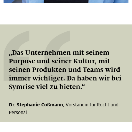
Das Unternehmen mit seinem
Purpose und seiner Kultur, mit
seinen Produkten und Teams wird
immer wichtiger. Da haben wir bei
Symrise viel zu bieten.
Dr. Stephanie Coßmann,
Vorständin für Recht und
Personal