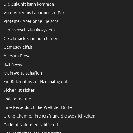
Die Zukunft kann kommen
Vom Acker ins Labor und zurück
Proteine? Aber ohne Fleisch!
Der Mensch als Ökosystem
Geschmack kann man lernen
Gemüsevielfalt
Alles im Flow
3x3 News
Mehrwerte schaffen
Ein Bekennt­nis zur Nach­haltigkeit
Sicher ist sicher
code of nature
Eine Reise durch die Welt der Düfte
Grüne Chemie: Ihre Kraft und die Möglichkeiten
Code of Nature entschlüsselt