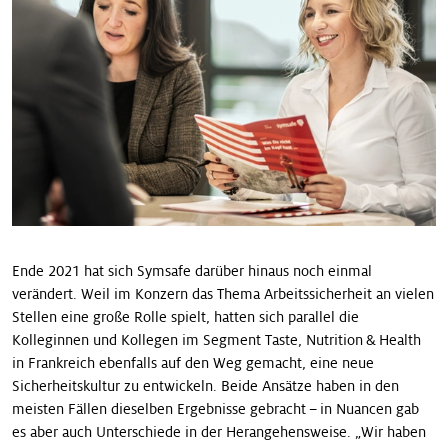
Ende 2021 hat sich Symsafe darüber hinaus noch einmal
verändert. Weil im Konzern das Thema Arbeitssicherheit an vielen
Stellen eine große Rolle spielt, hatten sich parallel die
Kolleginnen und Kollegen im Segment Taste, Nutrition & Health
in Frankreich ebenfalls auf den Weg gemacht, eine neue
Sicherheitskultur zu entwickeln. Beide Ansätze haben in den
meisten Fällen dieselben Ergebnisse gebracht – in Nuancen gab
es aber auch Unterschiede in der Herangehensweise. „Wir haben