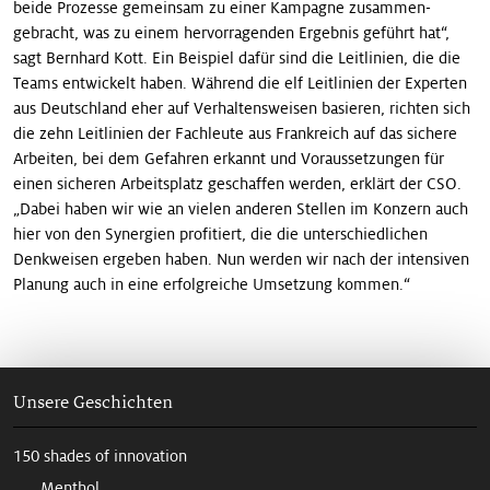
beide Prozesse gemeinsam zu einer Kampagne zusammen­
gebracht, was zu einem hervorragenden Ergebnis geführt hat“,
sagt Bernhard Kott. Ein Beispiel dafür sind die Leitlinien, die die
Teams entwickelt haben. Während die elf Leitlinien der Experten
aus Deutschland eher auf Verhaltensweisen basieren, richten sich
die zehn Leitlinien der Fachleute aus Frankreich auf das sichere
Arbeiten, bei dem Gefahren erkannt und Voraussetzungen für
einen sicheren Arbeitsplatz geschaffen werden, erklärt der CSO.
„Dabei haben wir wie an vielen anderen Stellen im Konzern auch
hier von den Synergien profitiert, die die unterschiedlichen
Denkweisen ergeben haben. Nun werden wir nach der intensiven
Planung auch in eine erfolgreiche Umsetzung kommen.“
Unsere Geschichten
150 shades of innovation
Menthol