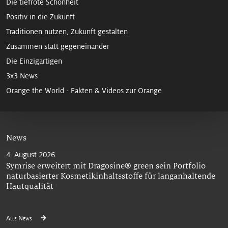
Die tiefrote Schönheit
Positiv in die Zukunft
Traditionen nutzen, Zukunft gestalten
Zusammen statt gegeneinander
Die Einzigartigen
3x3 News
Orange the World - Fakten & Videos zur Orange
News
4. August 2026
Symrise erweitert mit Dragosine® green sein Portfolio
naturbasierter Kosmetikinhaltsstoffe für langanhaltende
Hautqualität
Alle News