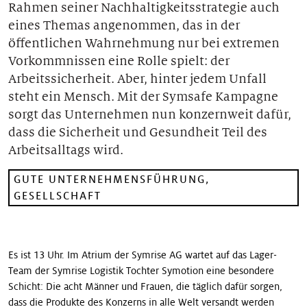
Rahmen seiner Nachhaltigkeitsstrategie auch
Unsere Geschichten
eines Themas angenommen, das in der
öffentlichen Wahrnehmung nur bei extremen
Vorkommnissen eine Rolle spielt: der
Arbeitssicherheit. Aber, hinter jedem Unfall
steht ein Mensch. Mit der Symsafe Kam­pagne
sorgt das Unternehmen nun konzernweit dafür,
dass die Sicherheit und Gesundheit Teil des
Arbeitsalltags wird.
GUTE UNTERNEHMENSFÜHRUNG,
GESELLSCHAFT
Es ist 13 Uhr. Im Atrium der Symrise AG wartet auf das Lager-
Team der Symrise Logistik Tochter Symotion eine besondere
Schicht: Die acht Männer und Frauen, die täglich dafür sorgen,
dass die Produkte des Konzerns in alle Welt versandt werden