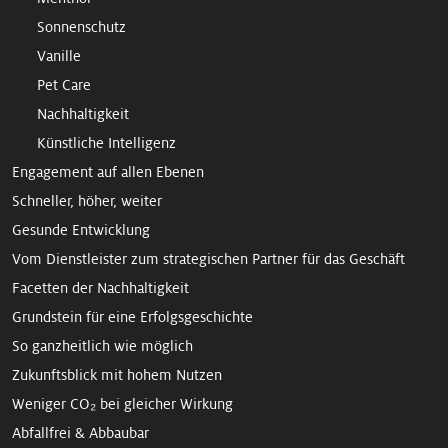
Sonnenschutz
Vanille
Pet Care
Nachhaltigkeit
Künstliche Intelligenz
Engagement auf allen Ebenen
Schneller, höher, weiter
Gesunde Entwicklung
Vom Dienstleister zum strategischen Partner für das Geschäft
Facetten der Nachhaltigkeit
Grundstein für eine Erfolgsgeschichte
So ganzheitlich wie möglich
Zukunftsblick mit hohem Nutzen
Weniger CO₂ bei gleicher Wirkung
Abfallfrei & Abbaubar